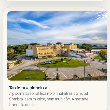
Tarde nos pinheiros
A piscina sazonal fica no pinhal atrás do hotel.
Sombra, sem música, sem multidão. A metade
tranquila do dia.