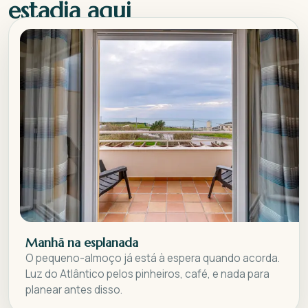
estadia aqui
Manhã na esplanada
O pequeno-almoço já está à espera quando acorda.
Luz do Atlântico pelos pinheiros, café, e nada para
planear antes disso.