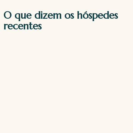
O que dizem os hóspedes
recentes