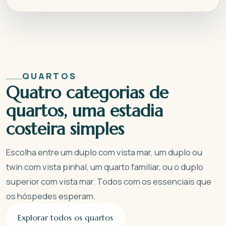
QUARTOS
Quatro categorias de
quartos, uma estadia
costeira simples
Escolha entre um duplo com vista mar, um duplo ou
twin com vista pinhal, um quarto familiar, ou o duplo
superior com vista mar. Todos com os essenciais que
os hóspedes esperam.
Explorar todos os quartos