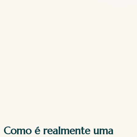
Como é realmente uma