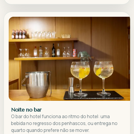
Noite no bar
O bar do hotel funciona ao ritmo do hotel: uma
bebida no regresso dos penhascos, ou entrega no
quarto quando prefere não se mover.