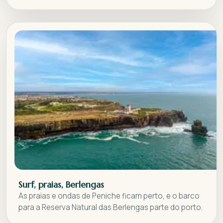
Surf, praias, Berlengas
As praias e ondas de Peniche ficam perto, e o barco
para a Reserva Natural das Berlengas parte do porto.