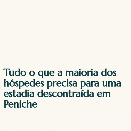
Tudo o que a maioria dos
hóspedes precisa para uma
estadia descontraída em
Peniche